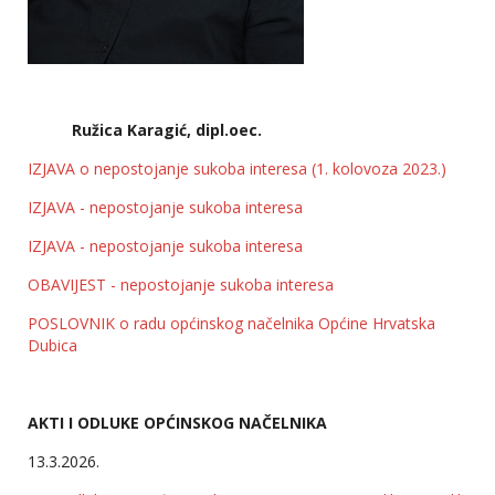
Ružica Karagić, dipl.oec.
IZJAVA o nepostojanje sukoba interesa (1. kolovoza 2023.)
IZJAVA - nepostojanje sukoba interesa
IZJAVA - nepostojanje sukoba interesa
OBAVIJEST - nepostojanje sukoba interesa
POSLOVNIK o radu općinskog načelnika Općine Hrvatska
Dubica
AKTI I ODLUKE OPĆINSKOG NAČELNIKA
13.3.2026.