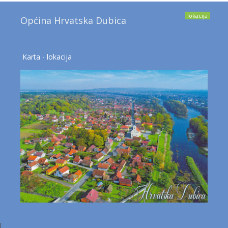
lokacija
Općina Hrvatska Dubica
Karta - lokacija