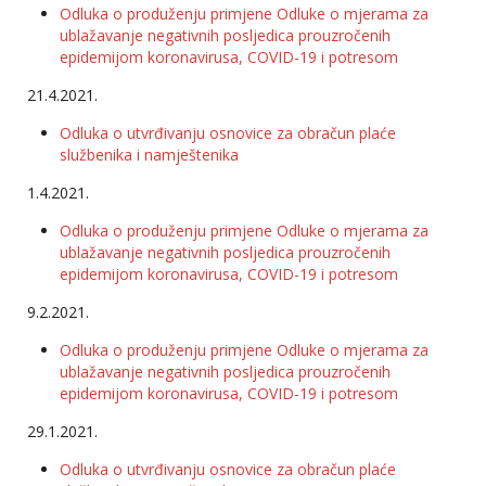
Odluka o produženju primjene Odluke o mjerama za
ublažavanje negativnih posljedica prouzročenih
epidemijom koronavirusa, COVID-19 i potresom
21.4.2021.
Odluka o utvrđivanju osnovice za obračun plaće
službenika i namještenika
1.4.2021.
Odluka o produženju primjene Odluke o mjerama za
ublažavanje negativnih posljedica prouzročenih
epidemijom koronavirusa, COVID-19 i potresom
9.2.2021.
Odluka o produženju primjene Odluke o mjerama za
ublažavanje negativnih posljedica prouzročenih
epidemijom koronavirusa, COVID-19 i potresom
29.1.2021.
Odluka o utvrđivanju osnovice za obračun plaće