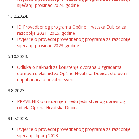
siječanj -prosinac 2024. godine
15.2.2024.
ID Provedbenog programa Općine Hrvatska Dubica za
razdoblje 2021.-2025. godine
Izvješće o provedbi provedbenog programa za razdoblje
siječanj -prosinac 2023. godine
5.10.2023.
Odluka o naknadi za korištenje dvorana u zgradama
domova u vlasništvu Općine Hrvatska Dubica, stolova i
napuhanaca u privatne svrhe
3.8.2023.
PRAVILNIK o unutarnjem redu Jedinstvenog upravnog
odjela Općina Hrvatska Dubica
31.7.2023.
Izvješće o provedbi provedbenog programa za razdoblje
siječanj - lipanj 2023.