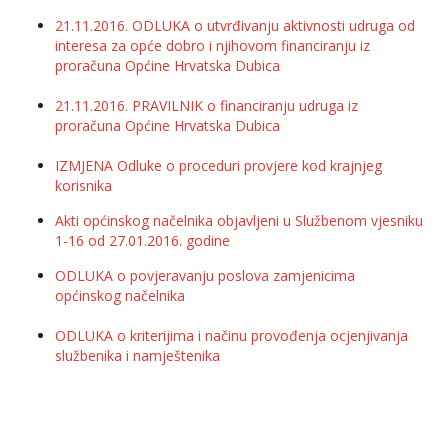
21.11.2016. ODLUKA o utvrđivanju aktivnosti udruga od
interesa za opće dobro i njihovom financiranju iz
proračuna Općine Hrvatska Dubica
21.11.2016. PRAVILNIK o financiranju udruga iz
proračuna Općine Hrvatska Dubica
IZMJENA Odluke o proceduri provjere kod krajnjeg
korisnika
Akti općinskog načelnika objavljeni u Službenom vjesniku
1-16 od 27.01.2016. godine
ODLUKA o povjeravanju poslova zamjenicima
općinskog načelnika
ODLUKA o kriterijima i načinu provođenja ocjenjivanja
službenika i namještenika