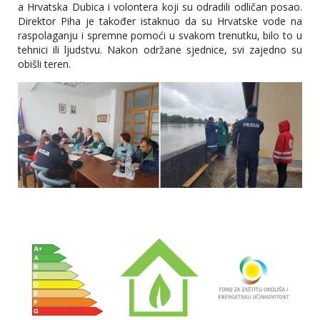
a Hrvatska Dubica i volontera koji su odradili odličan posao.
Direktor Piha je također istaknuo da su Hrvatske vode na
raspolaganju i spremne pomoći u svakom trenutku, bilo to u
tehnici ili ljudstvu. Nakon održane sjednice, svi zajedno su
obišli teren.