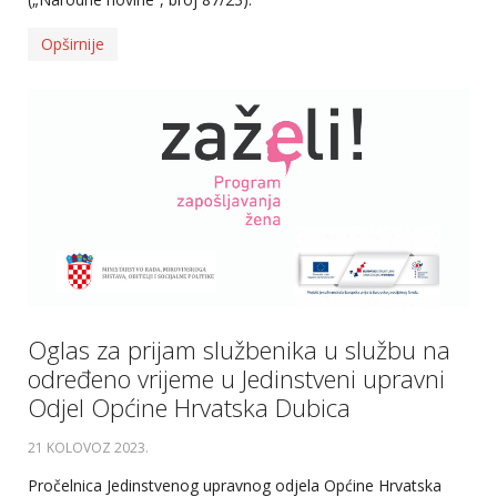
Opširnije
Oglas za prijam službenika u službu na
određeno vrijeme u Jedinstveni upravni
Odjel Općine Hrvatska Dubica
21 KOLOVOZ 2023
.
Pročelnica Jedinstvenog upravnog odjela Općine Hrvatska