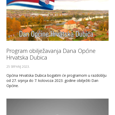
Program obilježavanja Dana Općine
Hrvatska Dubica
25 SRPANJ 2023
.
Općina Hrvatska Dubica bogatim će programom u razdoblju
od 27. srpnja do 7. kolovoza 2023. godine obilježiti Dan
Općine.