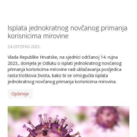
Isplata jednokratnog novčanog primanja
korisnicima mirovine
24 LISTOPAD 2023
.
Vlada Republike Hrvatske, na sjednici održanoj 14. rujna
2023., donijela je Odluku o isplati jednokratnog novčanog
primanja korisnicima mirovine radi ublažavanja posljedica
rasta troškova života, kako bi se omogućila isplata
jednokratnog novčanog primanja korisnicima mirovina.
Opširnije