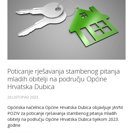
Poticanje rješavanja stambenog pitanja
mladih obitelji na području Općine
Hrvatska Dubica
26 LISTOPAD 2023
.
Općinska načelnica Općine Hrvatska Dubica objavljuje JAVNI
POZIV za poticanje rješavanja stambenog pitanja mladih
obitelji na području Općine Hrvatska Dubica tijekom 2023.
godine