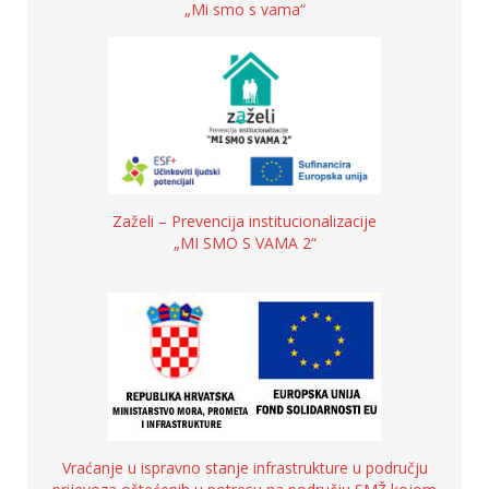
„Mi smo s vama“
Zaželi – Prevencija institucionalizacije
„MI SMO S VAMA 2“
Vraćanje u ispravno stanje infrastrukture u području