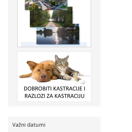
Važni datumi