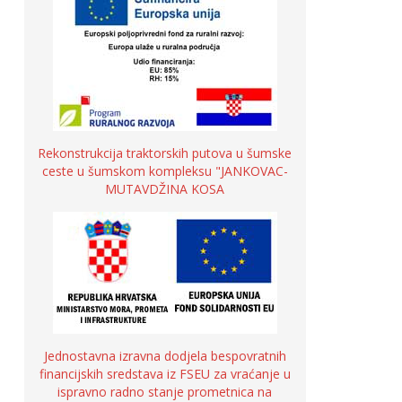
Rekonstrukcija traktorskih putova u šumske
ceste u šumskom kompleksu "JANKOVAC-
MUTAVDŽINA KOSA
Jednostavna izravna dodjela bespovratnih
financijskih sredstava iz FSEU za vraćanje u
ispravno radno stanje prometnica na