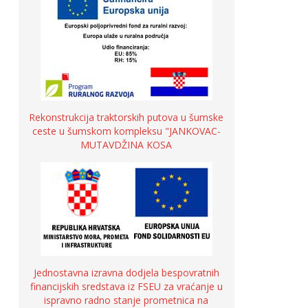
Rekonstrukcija traktorskih putova u šumske
ceste u šumskom kompleksu "JANKOVAC-
MUTAVDŽINA KOSA
Jednostavna izravna dodjela bespovratnih
financijskih sredstava iz FSEU za vraćanje u
ispravno radno stanje prometnica na