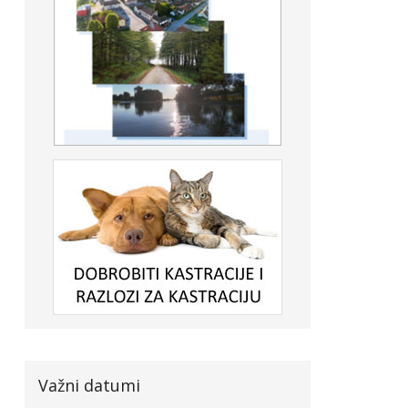
Važni datumi