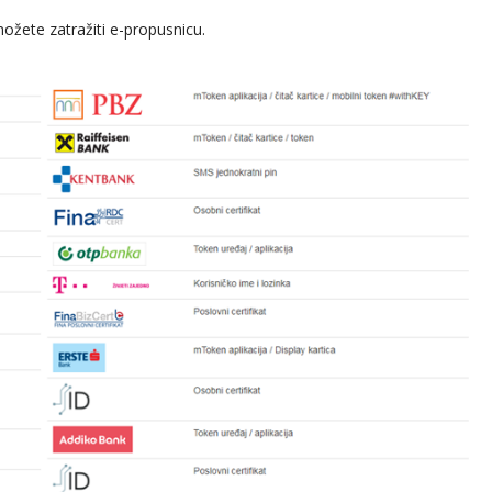
 možete zatražiti e-propusnicu.