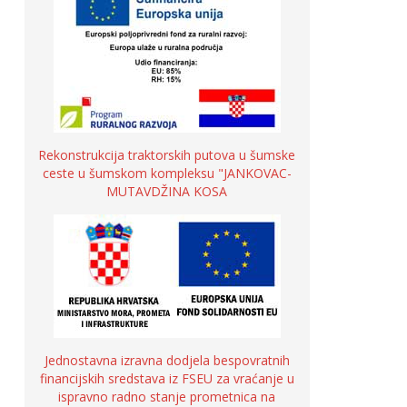
Rekonstrukcija traktorskih putova u šumske
ceste u šumskom kompleksu "JANKOVAC-
MUTAVDŽINA KOSA
Jednostavna izravna dodjela bespovratnih
financijskih sredstava iz FSEU za vraćanje u
ispravno radno stanje prometnica na