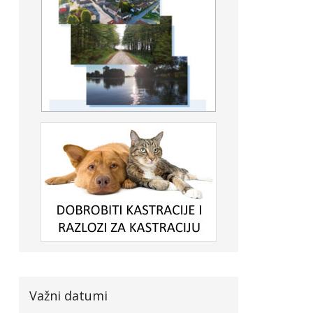
Važni datumi