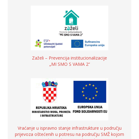
Zaželi – Prevencija institucionalizacije
„MI SMO S VAMA 2“
Vraćanje u ispravno stanje infrastrukture u području
prijevoza oštećenih u potresu na području SMŽ kojom