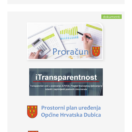
dokumenti