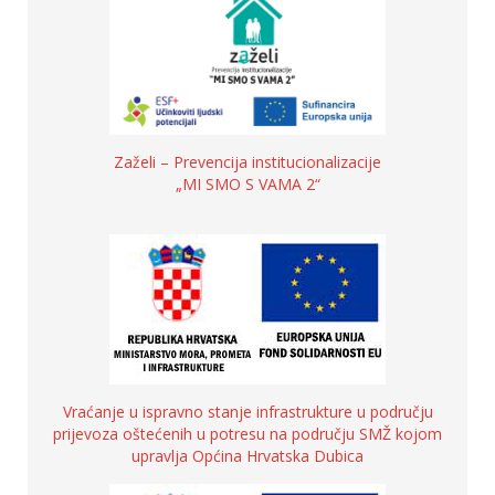
Zaželi – Prevencija institucionalizacije
„MI SMO S VAMA 2“
Vraćanje u ispravno stanje infrastrukture u području
prijevoza oštećenih u potresu na području SMŽ kojom
upravlja Općina Hrvatska Dubica