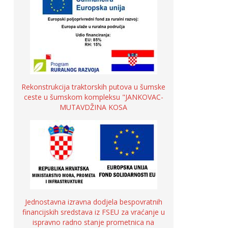
Rekonstrukcija traktorskih putova u šumske
ceste u šumskom kompleksu "JANKOVAC-
MUTAVDŽINA KOSA
Jednostavna izravna dodjela bespovratnih
financijskih sredstava iz FSEU za vraćanje u
ispravno radno stanje prometnica na