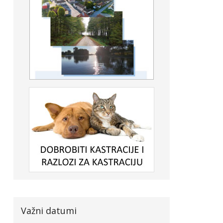
Važni datumi